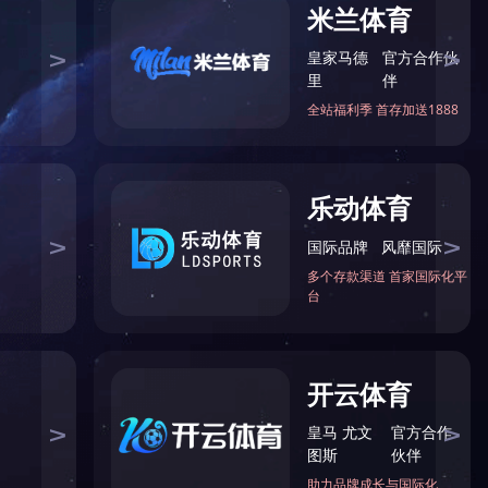
基甲酰胺
N,N-二乙基...
一甲胺
-45-2
617-84-5
74-89-5