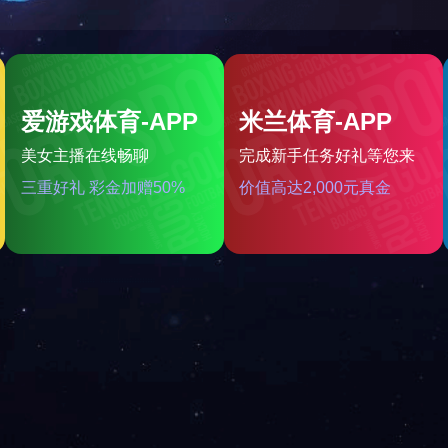
14067产品碳足迹报告
日期：2025-07-31
ocx
返回
友情链接