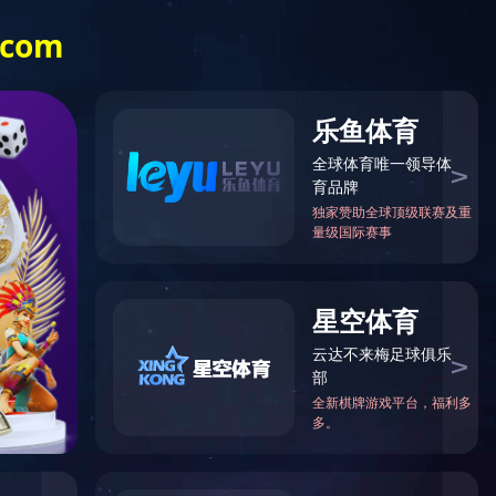
售网络
在线留言
联系我们
ENGLISH