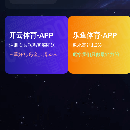
/Public/userfiles/files/14067产品碳足迹报告.d
版权所有(C)2017 网络支持
著作权声明